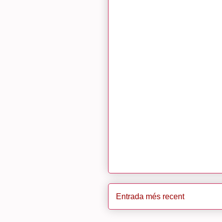
Entrada més recent