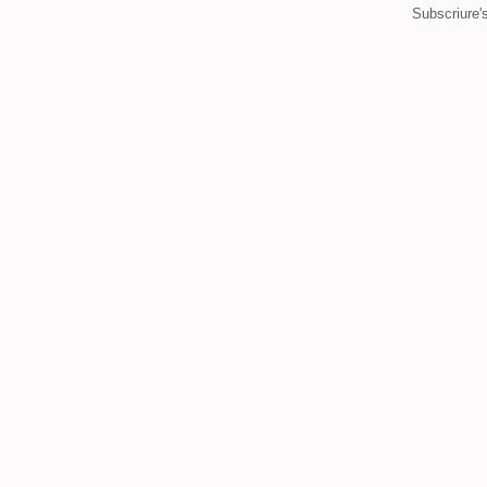
Subscriure'