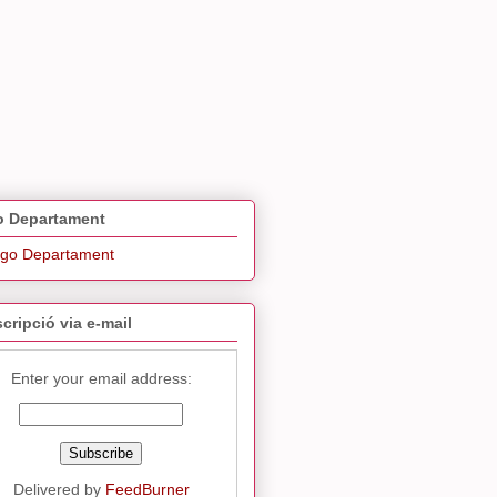
 Departament
cripció via e-mail
Enter your email address:
Delivered by
FeedBurner