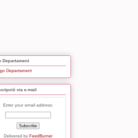
 Departament
cripció via e-mail
Enter your email address:
Delivered by
FeedBurner