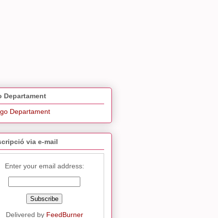
 Departament
cripció via e-mail
Enter your email address:
Delivered by
FeedBurner