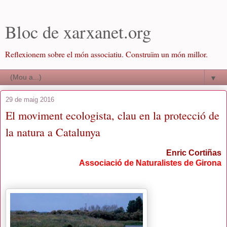
Bloc de xarxanet.org
Reflexionem sobre el món associatiu. Construïm un món millor.
▼
29 de maig 2016
El moviment ecologista, clau en la protecció de
la natura a Catalunya
Enric Cortiñas
Associació de Naturalistes de Girona