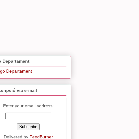
 Departament
cripció via e-mail
Enter your email address:
Delivered by
FeedBurner