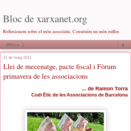
Bloc de xarxanet.org
Reflexionem sobre el món associatiu. Construïm un món millor.
▼
21 de maig 2012
Llei de mecenatge, pacte fiscal i Fòrum
primavera de les associacions
... de Ramon Torra
Codi Ètic de les Associacions de Barcelona