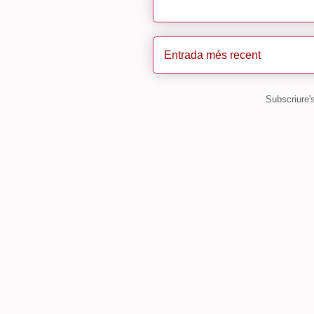
Entrada més recent
Subscriure'