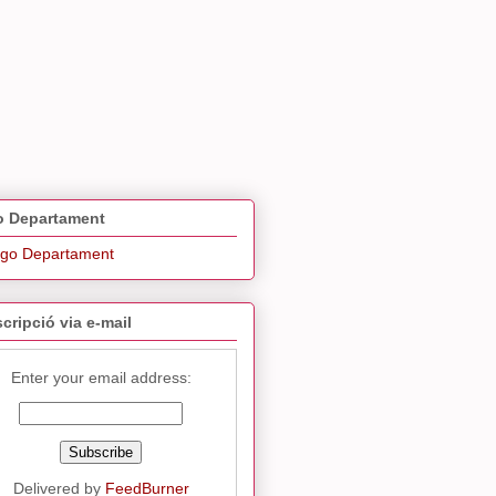
 Departament
cripció via e-mail
Enter your email address:
Delivered by
FeedBurner