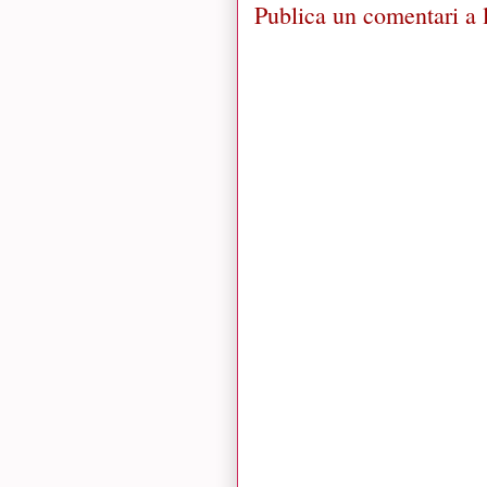
Publica un comentari a l