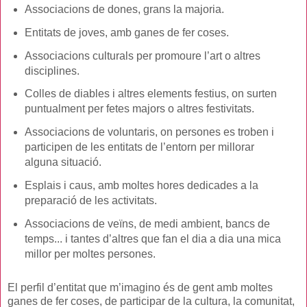
Associacions de dones, grans la majoria.
Entitats de joves, amb ganes de fer coses.
Associacions culturals per promoure l’art o altres
disciplines.
Colles de diables i altres elements festius, on surten
puntualment per fetes majors o altres festivitats.
Associacions de voluntaris, on persones es troben i
participen de les entitats de l’entorn per millorar
alguna situació.
Esplais i caus, amb moltes hores dedicades a la
preparació de les activitats.
Associacions de veïns, de medi ambient, bancs de
temps... i tantes d’altres que fan el dia a dia una mica
millor per moltes persones.
El perfil d’entitat que m’imagino és de gent amb moltes
ganes de fer coses, de participar de la cultura, la comunitat,