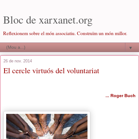
Bloc de xarxanet.org
Reflexionem sobre el món associatiu. Construïm un món millor.
▼
26 de nov. 2014
El cercle virtuós del voluntariat
... Roger Buch