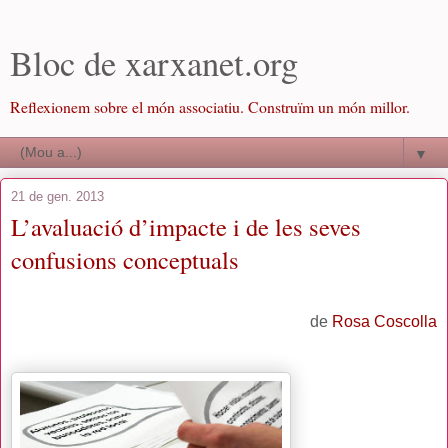
Bloc de xarxanet.org
Reflexionem sobre el món associatiu. Construïm un món millor.
▼
21 de gen. 2013
L’avaluació d’impacte i de les seves
confusions conceptuals
de
Rosa Coscolla