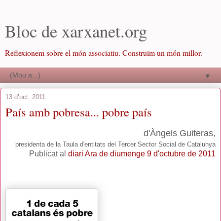
Bloc de xarxanet.org
Reflexionem sobre el món associatiu. Construïm un món millor.
▼
13 d’oct. 2011
País amb pobresa... pobre país
d'Àngels Guiteras,
presidenta de la Taula d'entitats del Tercer Sector Social de Catalunya
Publicat al
diari Ara de diumenge 9 d'octubre de 2011