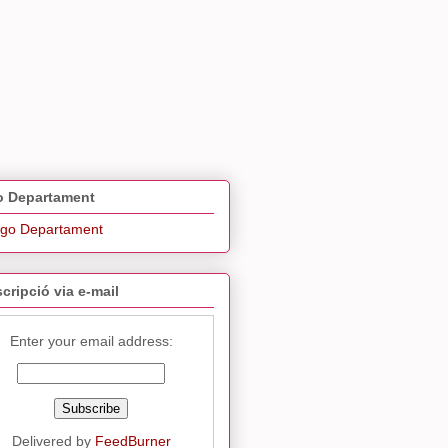
 Departament
cripció via e-mail
Enter your email address:
Delivered by
FeedBurner