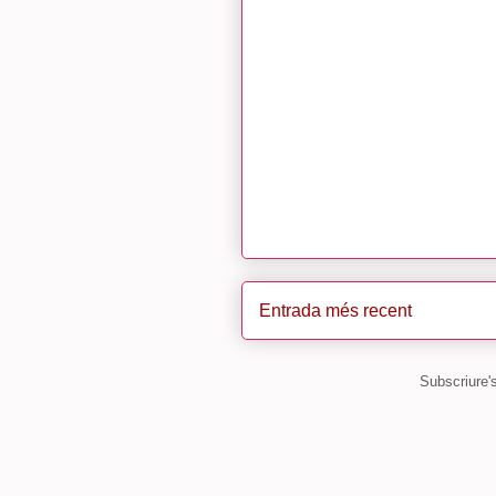
Entrada més recent
Subscriure'